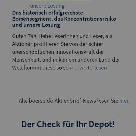
Das historisch erfolgreichste
Börsensegment, das Konzentrationsrisiko
und unsere Lösung
Guten Tag, liebe Leserinnen und Leser, als
Aktionär profitieren Sie von der schier
unerschöpflichen Innovationskraft der
Menschheit, und in keinem anderen Land der
Welt kommt diese so sehr
...weiterlesen
Alle boerse.de-Aktienbrief-News lesen Sie
hier
.
Der Check für Ihr Depot!