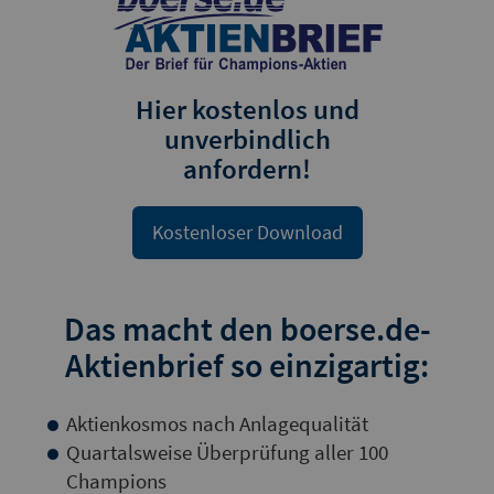
Hier kostenlos und
unverbindlich
anfordern!
Kostenloser Download
Das macht den boerse.de-
Aktienbrief so einzigartig:
Aktienkosmos nach Anlagequalität
Quartalsweise Überprüfung aller 100
Champions