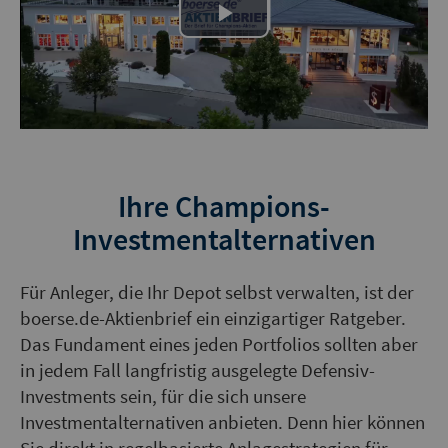
Play
Video
Ihre Champions-
Investmentalternativen
Für Anleger, die Ihr Depot selbst verwalten, ist der
boerse.de-Aktienbrief ein einzigartiger Ratgeber.
Das Fundament eines jeden Portfolios sollten aber
in jedem Fall langfristig ausgelegte Defensiv-
Investments sein, für die sich unsere
Investmentalternativen anbieten. Denn hier können