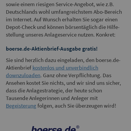
sowie einem riesigen Service-Angebot, wie z.B.
Deutschlands wohl umfang­reichstem Abo-Bereich
im Internet. Auf Wunsch erhalten Sie sogar einen
Depot-Check und können börsen­täglich die Hilfe­
stellung unseres Anlageservice nutzen. Konkret:
boerse.de-Aktienbrief-Ausgabe gratis!
Sie sind herzlich dazu eingeladen, den boerse.de-
Aktienbrief
kostenlos und unverbindlich
downzuloaden
. Ganz ohne Verpflichtung. Das
Ansehen kostet Sie nichts, und wir sind uns sicher,
dass die Anlagestrategie, der heute schon
Tausende Anlegerinnen und Anleger mit
Begeisterung
folgen, auch Sie überzeugen wird!