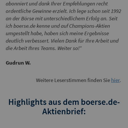
abonniert und dank Ihrer Empfehlungen recht
ordentliche Gewinne erzielt. Ich lege schon seit 1992
an der Börse mit unterschiedlichem Erfolg an. Seit
ich boerse.de kenne und auf Champions-Aktien
umgestellt habe, haben sich meine Ergebnisse
deutlich verbessert. Vielen Dank für Ihre Arbeit und
die Arbeit Ihres Teams. Weiter so!“
Gudrun W.
Weitere Leserstimmen finden Sie
hier
.
Highlights aus dem boerse.de-
Aktienbrief: