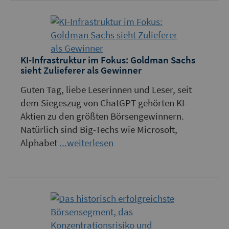
KI-Infrastruktur im Fokus: Goldman Sachs
sieht Zulieferer als Gewinner
Guten Tag, liebe Leserinnen und Leser, seit
dem Siegeszug von ChatGPT gehörten KI-
Aktien zu den größten Börsengewinnern.
Natürlich sind Big-Techs wie Microsoft,
Alphabet
...weiterlesen