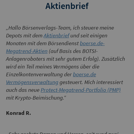
Aktienbrief
„Hallo Börsenverlags-Team, ich steuere meine
Depots mit dem
Aktienbrief
und seit einigen
Monaten mit dem Börsendienst
boerse.de-
Megatrend-Aktien
(auf Basis des BOTSI-
Anlagenroboters mit sehr gutem Erfolg). Zusätzlich
wird ein Teil meines Vermögens über die
Einzelkontenverwaltung der
boerse.de
Vermögensverwaltung
gesteuert. Mich interessiert
auch das neue
Protect-Megatrend-Portfolio (PMP)
mit Krypto-Beimischung.“
Konrad R.