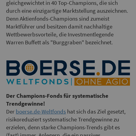
gleichgewichtet in 40 Top-Champions, die sich
durch eine einzigartige Marktstellung auszeichnen.
Denn Aktienfonds-Champions sind zumeist
Marktführer und besitzen damit nachhaltige
Wettbewerbsvorteile, die Investmentlegende
Warren Buffett als "Burggraben" bezeichnet.
Der Champions-Fonds für systematische
Trendgewinne!
Der
boerse.de-Weltfonds
hat sich das Ziel gesetzt,
risikoreduziert systematische Trendgewinne zu
erzielen, denn starke Champions-Trends gibt es
(fast) immer. Anlegern, die ein passives