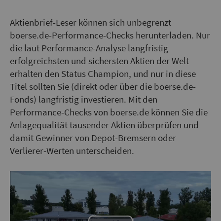
Aktienbrief-Leser können sich unbegrenzt
boerse.de-Performance-Checks herunterladen. Nur
die laut Performance-Analyse langfristig
erfolgreichsten und sichersten Aktien der Welt
erhalten den Status Champion, und nur in diese
Titel sollten Sie (direkt oder über die boerse.de-
Fonds) langfristig investieren. Mit den
Performance-Checks von boerse.de können Sie die
Anlagequalität tausender Aktien überprüfen und
damit Gewinner von Depot-Bremsern oder
Verlierer-Werten unterscheiden.