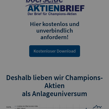
Hier kostenlos und
unverbindlich
anfordern!
Kostenloser Download
Deshalb lieben wir Champions-
Aktien
als Anlageuniversum