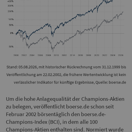
Stand: 05.08.2026, mit historischer Rückrechnung vom 31.12.1999 bis
Veröffentlichung am 22.02.2002, die frühere Wertentwicklung ist kein
verlässlicher Indikator für künftige Ergebnisse, Quelle: boerse.de
Um die hohe Anlagequalität der Champions-Aktien
zu belegen, veröffentlicht boerse.de schon seit
Februar 2002 börsentäglich den boerse.de-
Champions-Index (BCI), in dem alle 100
Champions-Aktien enthalten sind. Normiert wurde