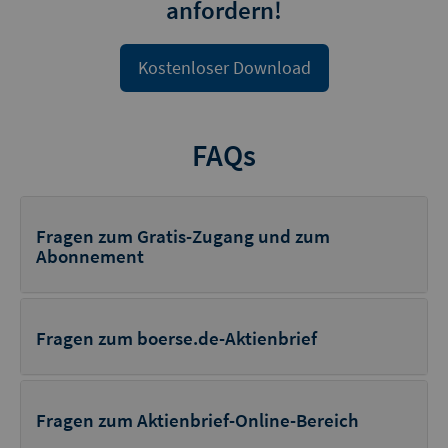
anfordern!
Kostenloser Download
FAQs
Fragen zum Gratis-Zugang und zum
Abonnement
Fragen zum boerse.de-Aktienbrief
Fragen zum Aktienbrief-Online-Bereich