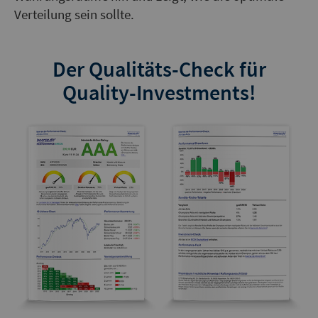
Verteilung sein sollte.
Der Qualitäts-Check für
Quality-Investments!