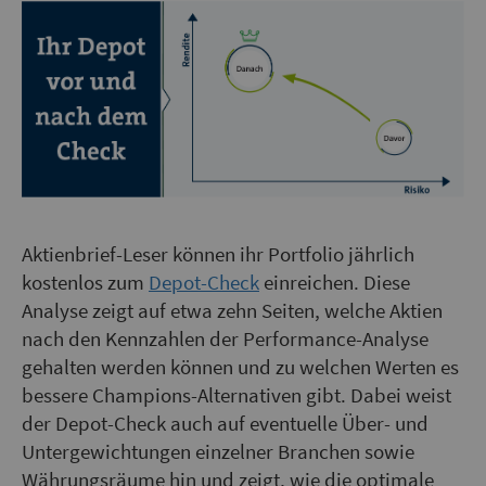
Aktienbrief-Leser können ihr Portfolio jährlich
kostenlos zum
Depot-Check
einreichen. Diese
Analyse zeigt auf etwa zehn Seiten, welche Aktien
nach den Kennzahlen der Performance-Analyse
gehalten werden können und zu welchen Werten es
bessere Champions-Alternativen gibt. Dabei weist
der Depot-Check auch auf eventuelle Über- und
Untergewichtungen einzelner Branchen sowie
Währungsräume hin und zeigt, wie die optimale