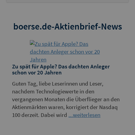
boerse.de-Aktienbrief-News
Zu spät für Apple? Das dachten Anleger
schon vor 20 Jahren
Guten Tag, liebe Leserinnen und Leser,
nachdem Technologiewerte in den
vergangenen Monaten die Überflieger an den
Aktienmärkten waren, korrigiert der Nasdaq
100 derzeit. Dabei wird
...weiterlesen