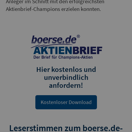
Anleger im Schnitt mit den erfolgreichsten
Aktienbrief-Champions erzielen konnten.
Hier kostenlos und
unverbindlich
anfordern!
Kostenloser Download
Leserstimmen zum boerse.de-