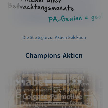
Die Strategie zur Aktien-Selektion
Champions-Aktien