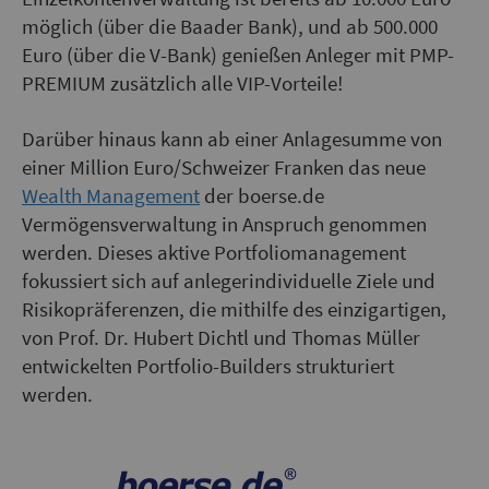
möglich (über die Baader Bank), und ab 500.000
Euro (über die V-Bank) genießen Anleger mit PMP-
PREMIUM zusätzlich alle VIP-Vorteile!
Darüber hinaus kann ab einer Anlagesumme von
einer Million Euro/Schweizer Franken das neue
Wealth Management
der boerse.de
Vermögensverwaltung in Anspruch genommen
werden. Dieses aktive Portfoliomanagement
fokussiert sich auf anlegerindividuelle Ziele und
Risikopräferenzen, die mithilfe des einzigartigen,
von Prof. Dr. Hubert Dichtl und Thomas Müller
entwickelten Portfolio-Builders strukturiert
werden.