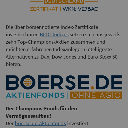
Die über börsennotierte Index-Zertifikate
investierbaren
BCDI-Indizes
setzen sich aus jeweils
zehn Top-Champions-Aktien zusammen und
möchten erfahrenen Indexanlegern intelligente
Alternativen zu Dax, Dow Jones und Euro Stoxx 50
bieten.
Der Champions-Fonds für den
Vermögensaufbau!
Der
boerse.de-Aktienfonds
investiert