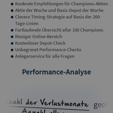
Konkrete Empfehlungen für Champions-Aktien
Aktie der Woche und Basis-Depot der Woche
Clevere Timing-Strategie auf Basis der 200-
Tage-Linien
Fortlaufende Übersicht aller 100 Champions
Riesiger Online-Bereich
Kostenloser Depot-Check
Unbegrenzt Performance-Checks
Anlegerservice für alle Fragen
Performance-Analyse