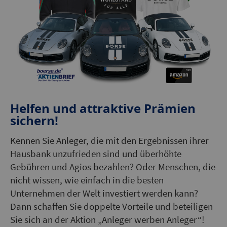
Helfen und attraktive Prämien
sichern!
Kennen Sie Anleger, die mit den Ergebnissen ihrer
Hausbank unzufrieden sind und überhöhte
Gebühren und Agios bezahlen? Oder Menschen, die
nicht wissen, wie einfach in die besten
Unternehmen der Welt investiert werden kann?
Dann schaffen Sie doppelte Vorteile und beteiligen
Sie sich an der Aktion „Anleger werben Anleger“!