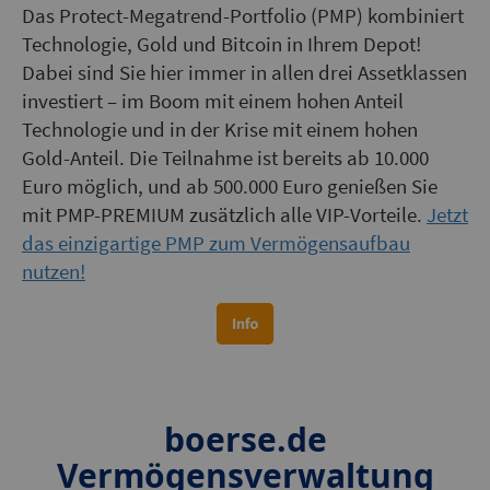
Das Protect-Megatrend-Portfolio (PMP) kombiniert
Technologie, Gold und Bitcoin in Ihrem Depot!
Dabei sind Sie hier immer in allen drei Assetklassen
investiert – im Boom mit einem hohen Anteil
Technologie und in der Krise mit einem hohen
Gold-Anteil. Die Teilnahme ist bereits ab 10.000
Euro möglich, und ab 500.000 Euro genießen Sie
mit PMP-PREMIUM zusätzlich alle VIP-Vorteile.
Jetzt
das einzigartige PMP zum Vermögensaufbau
nutzen!
boerse.de
Vermögensverwaltung