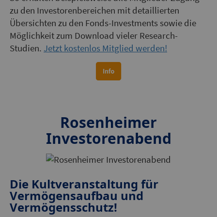
zu den Investorenbereichen mit detaillierten
Übersichten zu den Fonds-Investments sowie die
Möglichkeit zum Download vieler Research-
Studien.
Jetzt kostenlos Mitglied werden!
Rosenheimer
Investorenabend
Die Kultveranstaltung für
Vermögensaufbau und
Vermögensschutz!