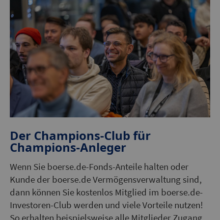
Der Champions-Club für
Champions-Anleger
Wenn Sie boerse.de-Fonds-Anteile halten oder
Kunde der boerse.de Vermögensverwaltung sind,
dann können Sie kostenlos Mitglied im boerse.de-
Investoren-Club werden und viele Vorteile nutzen!
So erhalten beispielsweise alle Mitglieder Zugang