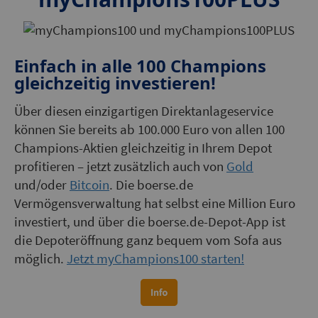
Einfach in alle 100 Champions
gleichzeitig investieren!
Über diesen einzigartigen Direktanlageservice
können Sie bereits ab 100.000 Euro von allen 100
Champions-Aktien gleichzeitig in Ihrem Depot
profitieren – jetzt zusätzlich auch von
Gold
und/oder
Bitcoin
. Die boerse.de
Vermögensverwaltung hat selbst eine Million Euro
investiert, und über die boerse.de-Depot-App ist
die Depoteröffnung ganz bequem vom Sofa aus
möglich.
Jetzt myChampions100 starten!