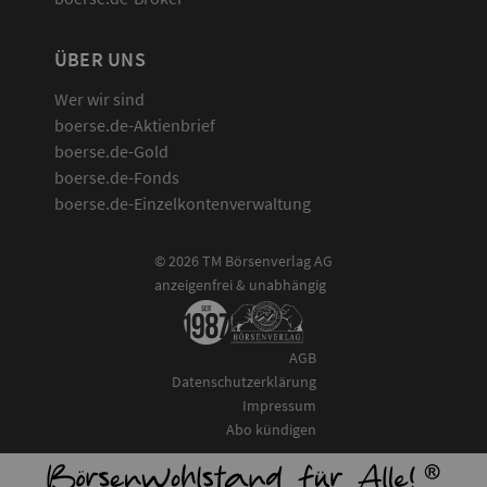
ÜBER UNS
Wer wir sind
boerse.de-Aktienbrief
boerse.de-Gold
boerse.de-Fonds
boerse.de-Einzelkontenverwaltung
© 2026 TM Börsenverlag AG
anzeigenfrei & unabhängig
AGB
Datenschutzerklärung
Impressum
Abo kündigen