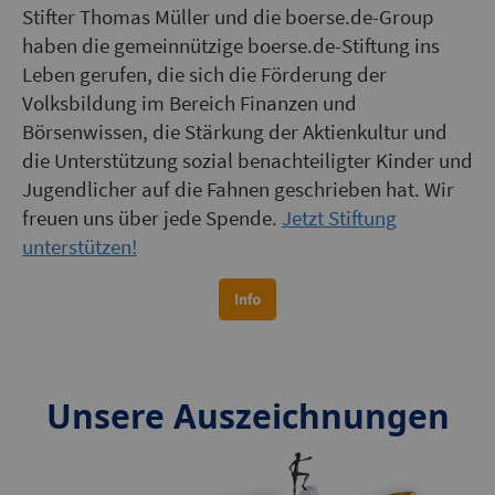
Stifter Thomas Müller und die boerse.de-Group
haben die gemeinnützige boerse.de-Stiftung ins
Leben gerufen, die sich die Förderung der
Volksbildung im Bereich Finanzen und
Börsenwissen, die Stärkung der Aktienkultur und
die Unterstützung sozial benachteiligter Kinder und
Jugendlicher auf die Fahnen geschrieben hat. Wir
freuen uns über jede Spende.
Jetzt Stiftung
unterstützen!
Unsere Auszeichnungen