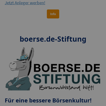
Jetzt Anleger werben!
boerse.de-Stiftung
Für eine bessere Börsenkultur!