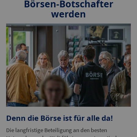
Börsen-Botschafter
werden
Denn die Börse ist für alle da!
Die langfristige Beteiligung an den besten