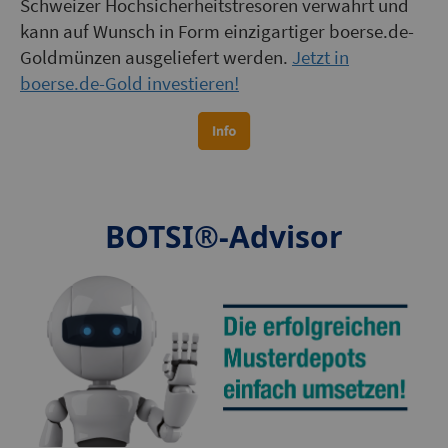
Schweizer Hochsicherheitstresoren verwahrt und
kann auf Wunsch in Form einzigartiger boerse.de-
Goldmünzen ausgeliefert werden.
Jetzt in
boerse.de-Gold investieren!
BOTSI®-Advisor