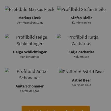
Markus Fleck
Stefan Bleile
Vermögensberatung
Kundenservice
Helga Schlichtinger
Katja Zacharias
Kundenservice
Kolumnistin
Astrid Beer
boerse.de-Gold
Anita Schönauer
boerse.de Shop