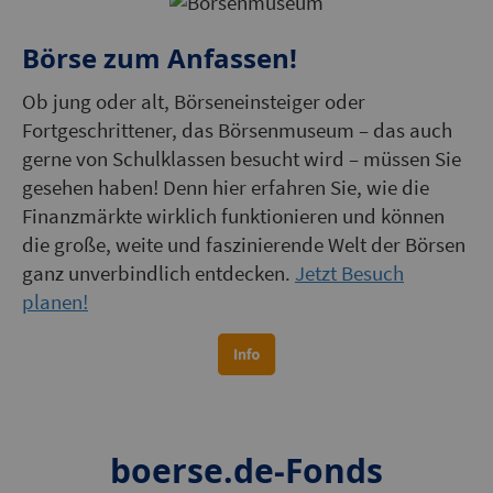
Börse zum Anfassen!
Ob jung oder alt, Börseneinsteiger oder
Fortgeschrittener, das Börsenmuseum – das auch
gerne von Schulklassen besucht wird – müssen Sie
gesehen haben! Denn hier erfahren Sie, wie die
Finanzmärkte wirklich funktionieren und können
die große, weite und faszinierende Welt der Börsen
ganz unverbindlich entdecken.
Jetzt Besuch
planen!
boerse.de-Fonds