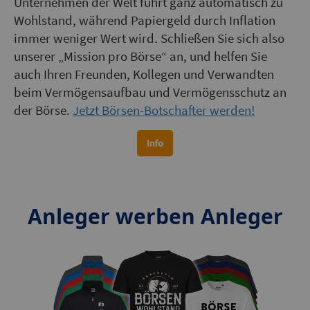
Unternehmen der Welt führt ganz automatisch zu
Wohlstand, während Papiergeld durch Inflation
immer weniger Wert wird. Schließen Sie sich also
unserer „Mission pro Börse“ an, und helfen Sie
auch Ihren Freunden, Kollegen und Verwandten
beim Vermögensaufbau und Vermögensschutz an
der Börse.
Jetzt Börsen-Botschafter werden!
Anleger werben Anleger