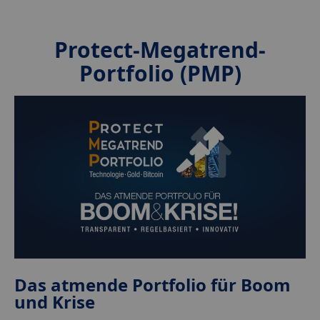
Protect-Megatrend-
Portfolio (PMP)
Das atmende Portfolio für Boom
und Krise