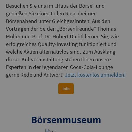
Besuchen Sie uns im „Haus der Börse“ und
genießen Sie einen tollen Rosenheimer
Börsenabend unter Gleichgesinnten. Aus den
Vorträgen der beiden „Börsenfreunde“ Thomas
Müller und Prof. Dr. Hubert Dichtl lernen Sie, wie
erfolgreiches Quality-Investing funktioniert und
welche Aktien alternativlos sind. Zum Ausklang
dieser Kultveranstaltung stehen Ihnen unsere
Experten in der legendären Coca-Cola-Lounge
gerne Rede und Antwort.
Jetzt kostenlos anmelden!
Börsenmuseum