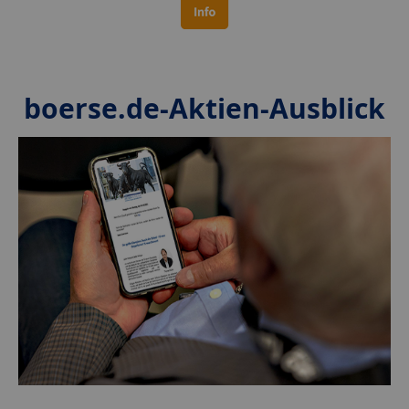
boerse.de-Aktien-Ausblick