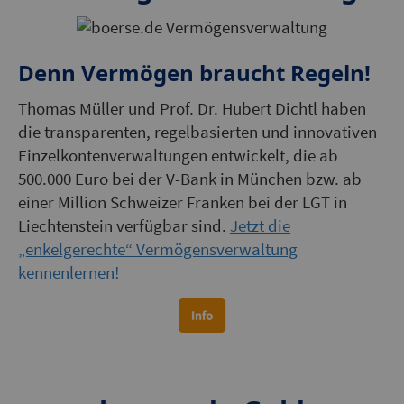
Denn Vermögen braucht Regeln!
Thomas Müller und Prof. Dr. Hubert Dichtl haben
die transparenten, regelbasierten und innovativen
Einzelkontenverwaltungen entwickelt, die ab
500.000 Euro bei der V-Bank in München bzw. ab
einer Million Schweizer Franken bei der LGT in
Liechtenstein verfügbar sind.
Jetzt die
„enkelgerechte“ Vermögensverwaltung
kennenlernen!