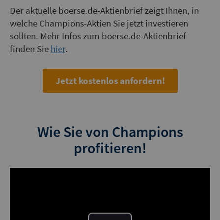
Der aktuelle boerse.de-Aktienbrief zeigt Ihnen, in
welche Champions-Aktien Sie jetzt investieren
sollten. Mehr Infos zum boerse.de-Aktienbrief
finden Sie
hier
.
Jetzt kostenlos anfordern!
Wie Sie von Champions
profitieren!