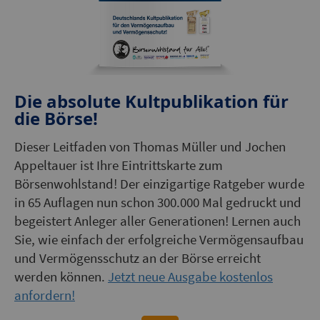
Die absolute Kultpublikation für
die Börse!
Dieser Leitfaden von Thomas Müller und Jochen
Appeltauer ist Ihre Eintrittskarte zum
Börsenwohlstand! Der einzigartige Ratgeber wurde
in 65 Auflagen nun schon 300.000 Mal gedruckt und
begeistert Anleger aller Generationen! Lernen auch
Sie, wie einfach der erfolgreiche Vermögensaufbau
und Vermögensschutz an der Börse erreicht
werden können.
Jetzt neue Ausgabe kostenlos
anfordern!