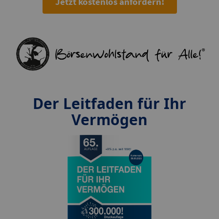
Jetzt kostenlos anfordern!
Der Leitfaden für Ihr
Vermögen