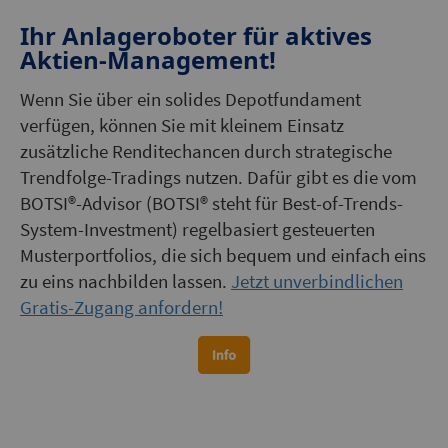
Ihr Anlageroboter für aktives
Aktien-Management!
Wenn Sie über ein solides Depotfundament
verfügen, können Sie mit kleinem Einsatz
zusätzliche Renditechancen durch strategische
Trendfolge-Tradings nutzen. Dafür gibt es die vom
BOTSI®-Advisor (BOTSI® steht für Best-of-Trends-
System-Investment) regelbasiert gesteuerten
Musterportfolios, die sich bequem und einfach eins
zu eins nachbilden lassen.
Jetzt unverbindlichen
Gratis-Zugang anfordern!