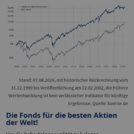
Stand: 07.08.2026, mit historischer Rückrechnung vom
31.12.1999 bis Veröffentlichung am 22.02.2002, die frühere
Wertentwicklung ist kein verlässlicher Indikator für künftige
Ergebnisse, Quelle: boerse.de
Die Fonds für die besten Aktien
der Welt!