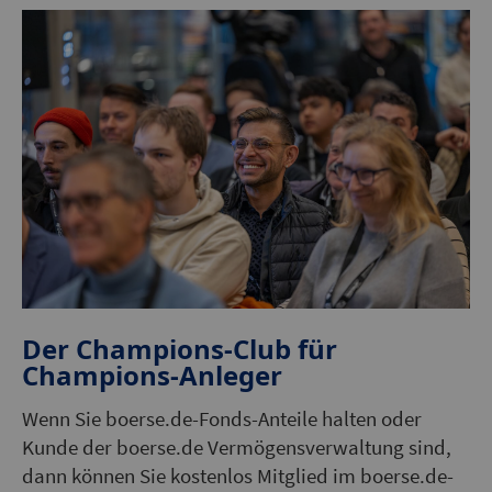
Der Champions-Club für
Champions-Anleger
Wenn Sie boerse.de-Fonds-Anteile halten oder
Kunde der boerse.de Vermögensverwaltung sind,
dann können Sie kostenlos Mitglied im boerse.de-