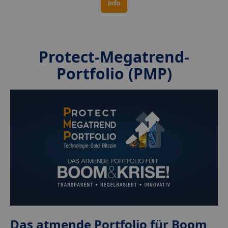
Protect-Megatrend-
Portfolio (PMP)
Das atmende Portfolio für Boom