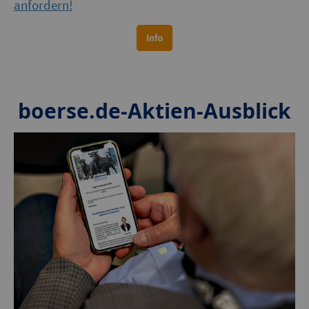
anfordern!
boerse.de-Aktien-Ausblick