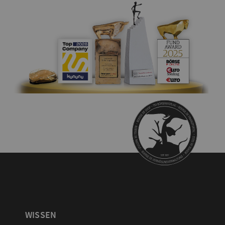
WISSEN