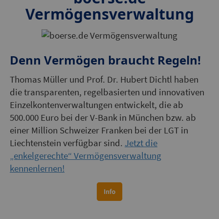
Vermögensverwaltung
Denn Vermögen braucht Regeln!
Thomas Müller und Prof. Dr. Hubert Dichtl haben
die transparenten, regelbasierten und innovativen
Einzelkontenverwaltungen entwickelt, die ab
500.000 Euro bei der V-Bank in München bzw. ab
einer Million Schweizer Franken bei der LGT in
Liechtenstein verfügbar sind.
Jetzt die
„enkelgerechte“ Vermögensverwaltung
kennenlernen!