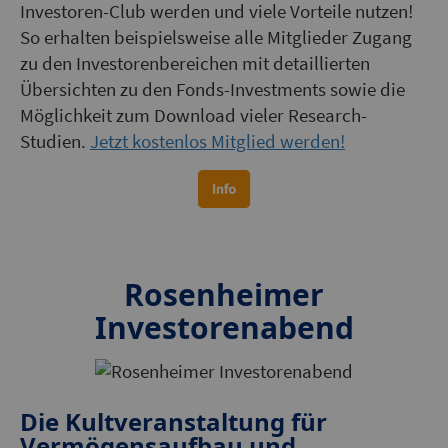
Investoren-Club werden und viele Vorteile nutzen!
So erhalten beispielsweise alle Mitglieder Zugang
zu den Investorenbereichen mit detaillierten
Übersichten zu den Fonds-Investments sowie die
Möglichkeit zum Download vieler Research-
Studien.
Jetzt kostenlos Mitglied werden!
Rosenheimer
Investorenabend
Die Kultveranstaltung für
Vermögensaufbau und