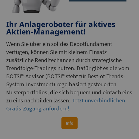
Ihr Anlageroboter für aktives
Aktien-Management!
Wenn Sie über ein solides Depotfundament
verfügen, können Sie mit kleinem Einsatz
zusätzliche Renditechancen durch strategische
Trendfolge-Tradings nutzen. Dafür gibt es die vom
BOTSI®-Advisor (BOTSI® steht für Best-of-Trends-
System-Investment) regelbasiert gesteuerten
Musterportfolios, die sich bequem und einfach eins
zu eins nachbilden lassen.
Jetzt unverbindlichen
Gratis-Zugang anfordern!