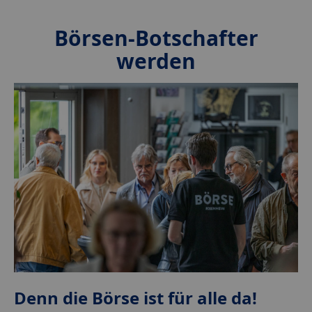
Börsen-Botschafter
werden
Denn die Börse ist für alle da!