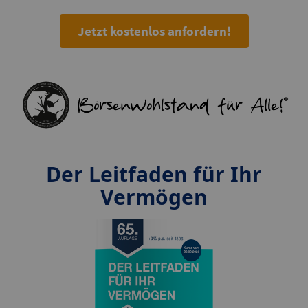
Jetzt kostenlos anfordern!
Der Leitfaden für Ihr
Vermögen