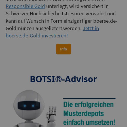
Responsible Gold
unterlegt, wird versichert in
Schweizer Hochsicherheitstresoren verwahrt und
kann auf Wunsch in Form einzigartiger boerse.de-
Goldmünzen ausgeliefert werden.
Jetzt in
boerse.de-Gold investieren!
BOTSI®-Advisor