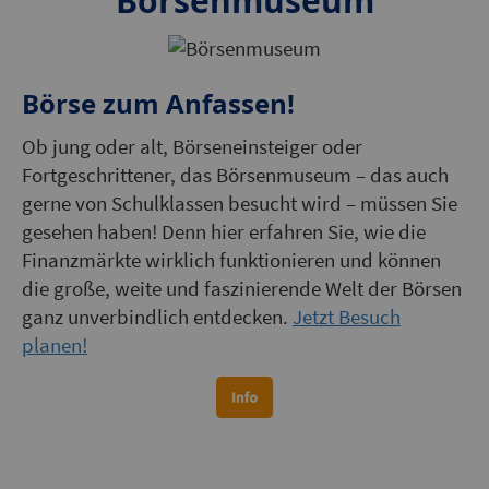
Börsenmuseum
Börse zum Anfassen!
Ob jung oder alt, Börseneinsteiger oder
Fortgeschrittener, das Börsenmuseum – das auch
gerne von Schulklassen besucht wird – müssen Sie
gesehen haben! Denn hier erfahren Sie, wie die
Finanzmärkte wirklich funktionieren und können
die große, weite und faszinierende Welt der Börsen
ganz unverbindlich entdecken.
Jetzt Besuch
planen!