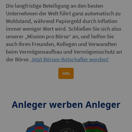
Die langfristige Beteiligung an den besten
Unternehmen der Welt führt ganz automatisch zu
Wohlstand, während Papiergeld durch Inflation
immer weniger Wert wird. Schließen Sie sich also
unserer „Mission pro Börse“ an, und helfen Sie
auch Ihren Freunden, Kollegen und Verwandten
beim Vermögensaufbau und Vermögensschutz an
der Börse.
Jetzt Börsen-Botschafter werden!
Anleger werben Anleger