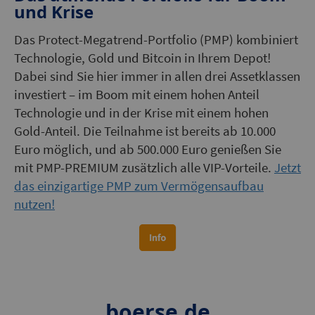
und Krise
Das Protect-Megatrend-Portfolio (PMP) kombiniert
Technologie, Gold und Bitcoin in Ihrem Depot!
Dabei sind Sie hier immer in allen drei Assetklassen
investiert – im Boom mit einem hohen Anteil
Technologie und in der Krise mit einem hohen
Gold-Anteil. Die Teilnahme ist bereits ab 10.000
Euro möglich, und ab 500.000 Euro genießen Sie
mit PMP-PREMIUM zusätzlich alle VIP-Vorteile.
Jetzt
das einzigartige PMP zum Vermögensaufbau
nutzen!
boerse.de