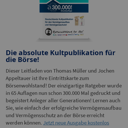
Die absolute Kultpublikation für
die Börse!
Dieser Leitfaden von Thomas Müller und Jochen
Appeltauer ist Ihre Eintrittskarte zum
Börsenwohlstand! Der einzigartige Ratgeber wurde
in 65 Auflagen nun schon 300.000 Mal gedruckt und
begeistert Anleger aller Generationen! Lernen auch
Sie, wie einfach der erfolgreiche Vermögensaufbau
und Vermögensschutz an der Börse erreicht
werden können.
Jetzt neue Ausgabe kostenlos