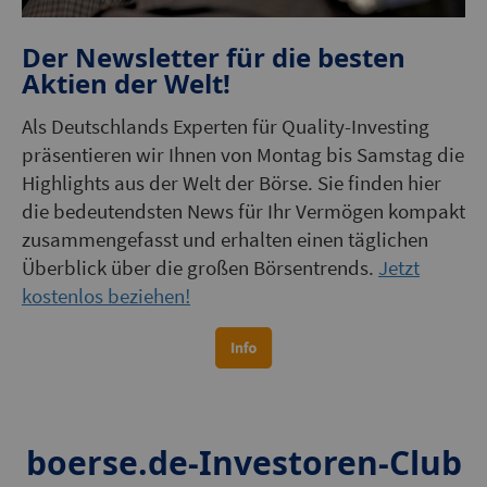
Der Newsletter für die besten
Aktien der Welt!
Als Deutschlands Experten für Quality-Investing
präsentieren wir Ihnen von Montag bis Samstag die
Highlights aus der Welt der Börse. Sie finden hier
die bedeutendsten News für Ihr Vermögen kompakt
zusammengefasst und erhalten einen täglichen
Überblick über die großen Börsentrends.
Jetzt
kostenlos beziehen!
boerse.de-Investoren-Club