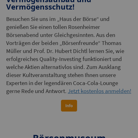
Vermögensschutz!
Besuchen Sie uns im „Haus der Börse“ und
genießen Sie einen tollen Rosenheimer
Börsenabend unter Gleichgesinnten. Aus den
Vorträgen der beiden „Börsenfreunde“ Thomas
Müller und Prof. Dr. Hubert Dichtl lernen Sie, wie
erfolgreiches Quality-Investing funktioniert und
welche Aktien alternativlos sind. Zum Ausklang
dieser Kultveranstaltung stehen Ihnen unsere
Experten in der legendären Coca-Cola-Lounge
gerne Rede und Antwort.
Jetzt kostenlos anmelden!