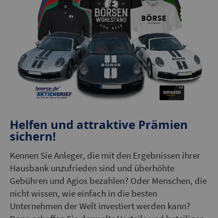
Helfen und attraktive Prämien
sichern!
Kennen Sie Anleger, die mit den Ergebnissen ihrer
Hausbank unzufrieden sind und überhöhte
Gebühren und Agios bezahlen? Oder Menschen, die
nicht wissen, wie einfach in die besten
Unternehmen der Welt investiert werden kann?