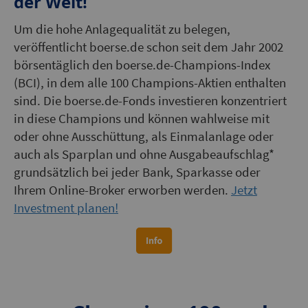
der Welt!
Um die hohe Anlagequalität zu belegen,
veröffentlicht boerse.de schon seit dem Jahr 2002
börsentäglich den boerse.de-Champions-Index
(BCI), in dem alle 100 Champions-Aktien enthalten
sind. Die boerse.de-Fonds investieren konzentriert
in diese Champions und können wahlweise mit
oder ohne Ausschüttung, als Einmalanlage oder
auch als Sparplan und ohne Ausgabeaufschlag
*
grundsätzlich bei jeder Bank, Sparkasse oder
Ihrem Online-Broker erworben werden.
Jetzt
Investment planen!