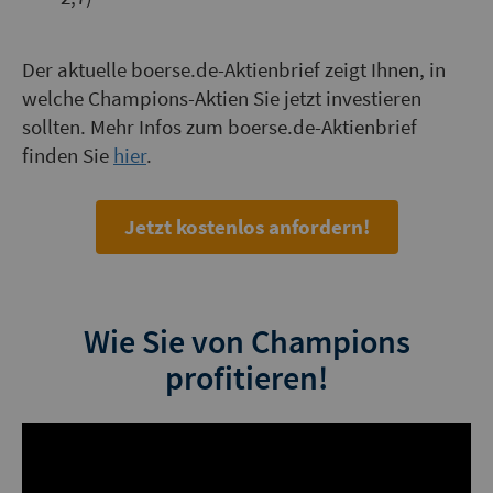
Der aktuelle boerse.de-Aktienbrief zeigt Ihnen, in
welche Champions-Aktien Sie jetzt investieren
sollten. Mehr Infos zum boerse.de-Aktienbrief
finden Sie
hier
.
Jetzt kostenlos anfordern!
Wie Sie von Champions
profitieren!