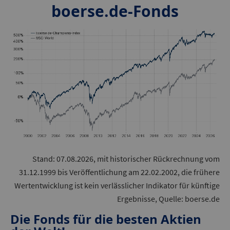
boerse.de-Fonds
Stand: 07.08.2026, mit historischer Rückrechnung vom
31.12.1999 bis Veröffentlichung am 22.02.2002, die frühere
Wertentwicklung ist kein verlässlicher Indikator für künftige
Ergebnisse, Quelle: boerse.de
Die Fonds für die besten Aktien