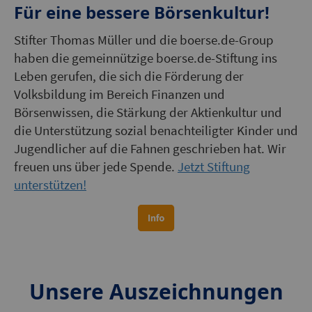
Für eine bessere Börsenkultur!
Stifter Thomas Müller und die boerse.de-Group
haben die gemeinnützige boerse.de-Stiftung ins
Leben gerufen, die sich die Förderung der
Volksbildung im Bereich Finanzen und
Börsenwissen, die Stärkung der Aktienkultur und
die Unterstützung sozial benachteiligter Kinder und
Jugendlicher auf die Fahnen geschrieben hat. Wir
freuen uns über jede Spende.
Jetzt Stiftung
unterstützen!
Unsere Auszeichnungen