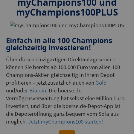
myChampions100 und
myChampions100PLUS
Einfach in alle 100 Champions
gleichzeitig investieren!
Über diesen einzigartigen Direktanlageservice
können Sie bereits ab 100.000 Euro von allen 100
Champions-Aktien gleichzeitig in Ihrem Depot
profitieren – jetzt zusätzlich auch von
Gold
und/oder
Bitcoin
. Die boerse.de
Vermögensverwaltung hat selbst eine Million Euro
investiert, und über die boerse.de-Depot-App ist
die Depoteröffnung ganz bequem vom Sofa aus
möglich.
Jetzt myChampions100 starten!