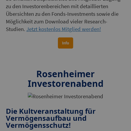
zu den Investorenbereichen mit detaillierten
Übersichten zu den Fonds-Investments sowie die
Möglichkeit zum Download vieler Research-
Studien.
Jetzt kostenlos Mitglied werden!
Rosenheimer
Investorenabend
Die Kultveranstaltung für
Vermögensaufbau und
Vermögensschutz!