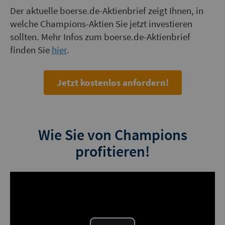
Der aktuelle boerse.de-Aktienbrief zeigt Ihnen, in
welche Champions-Aktien Sie jetzt investieren
sollten. Mehr Infos zum boerse.de-Aktienbrief
finden Sie
hier
.
Jetzt kostenlos anfordern!
Wie Sie von Champions
profitieren!