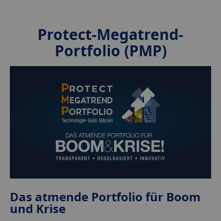
Protect-Megatrend-
Portfolio (PMP)
Das atmende Portfolio für Boom
und Krise