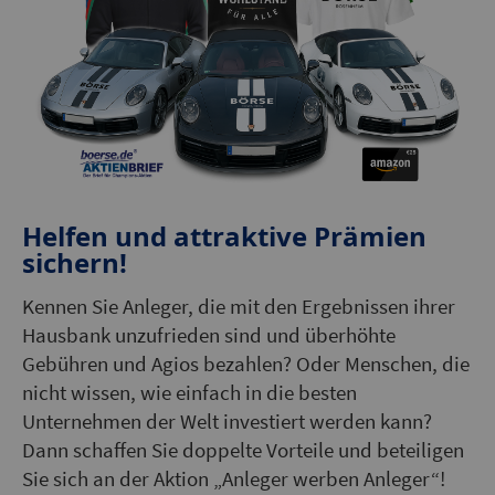
Helfen und attraktive Prämien
sichern!
Kennen Sie Anleger, die mit den Ergebnissen ihrer
Hausbank unzufrieden sind und überhöhte
Gebühren und Agios bezahlen? Oder Menschen, die
nicht wissen, wie einfach in die besten
Unternehmen der Welt investiert werden kann?
Dann schaffen Sie doppelte Vorteile und beteiligen
Sie sich an der Aktion „Anleger werben Anleger“!