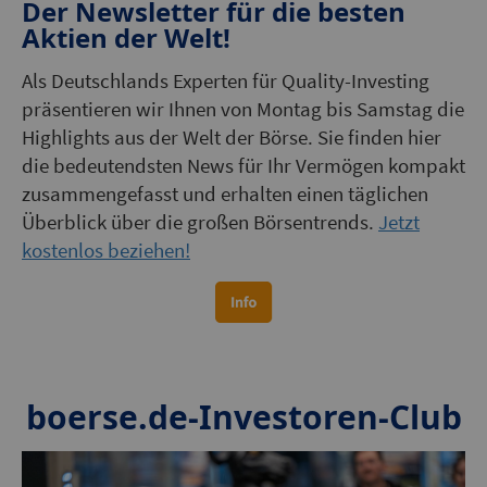
Der Newsletter für die besten
Aktien der Welt!
Als Deutschlands Experten für Quality-Investing
präsentieren wir Ihnen von Montag bis Samstag die
Highlights aus der Welt der Börse. Sie finden hier
die bedeutendsten News für Ihr Vermögen kompakt
zusammengefasst und erhalten einen täglichen
Überblick über die großen Börsentrends.
Jetzt
kostenlos beziehen!
boerse.de-Investoren-Club