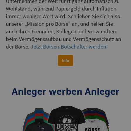
Unternehmen der Welt führt ganz automatisch zu
Wohlstand, während Papiergeld durch Inflation
immer weniger Wert wird. Schließen Sie sich also
unserer „Mission pro Börse“ an, und helfen Sie
auch Ihren Freunden, Kollegen und Verwandten
beim Vermögensaufbau und Vermögensschutz an
der Börse.
Jetzt Börsen-Botschafter werden!
Anleger werben Anleger