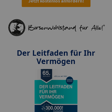
Jetzt kostenlos anfordern!
Der Leitfaden für Ihr
Vermögen