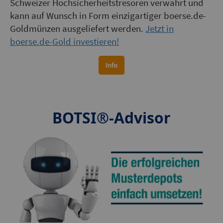
Schweizer Hochsicherheitstresoren verwahrt und
kann auf Wunsch in Form einzigartiger boerse.de-
Goldmünzen ausgeliefert werden.
Jetzt in
boerse.de-Gold investieren!
BOTSI®-Advisor