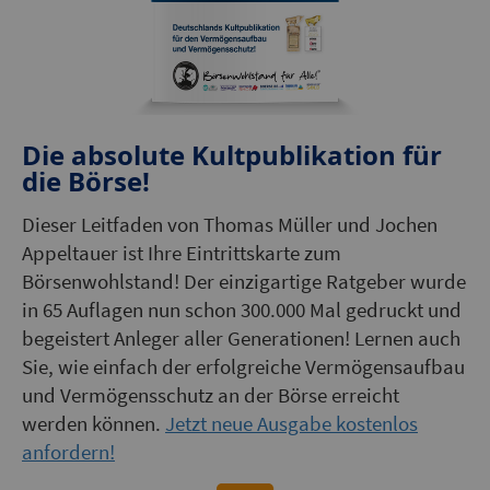
Die absolute Kultpublikation für
die Börse!
Dieser Leitfaden von Thomas Müller und Jochen
Appeltauer ist Ihre Eintrittskarte zum
Börsenwohlstand! Der einzigartige Ratgeber wurde
in 65 Auflagen nun schon 300.000 Mal gedruckt und
begeistert Anleger aller Generationen! Lernen auch
Sie, wie einfach der erfolgreiche Vermögensaufbau
und Vermögensschutz an der Börse erreicht
werden können.
Jetzt neue Ausgabe kostenlos
anfordern!