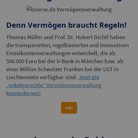
Denn Vermögen braucht Regeln!
Thomas Müller und Prof. Dr. Hubert Dichtl haben
die transparenten, regelbasierten und innovativen
Einzelkontenverwaltungen entwickelt, die ab
500.000 Euro bei der V-Bank in München bzw. ab
einer Million Schweizer Franken bei der LGT in
Liechtenstein verfügbar sind.
Jetzt die
„enkelgerechte“ Vermögensverwaltung
kennenlernen!