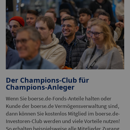
Der Champions-Club für
Champions-Anleger
Wenn Sie boerse.de-Fonds-Anteile halten oder
Kunde der boerse.de Vermögensverwaltung sind,
dann können Sie kostenlos Mitglied im boerse.de-
Investoren-Club werden und viele Vorteile nutzen!
So erhalten beispielsweise alle Mitglieder Zugang