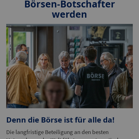
Börsen-Botschafter
werden
Denn die Börse ist für alle da!
Die langfristige Beteiligung an den besten