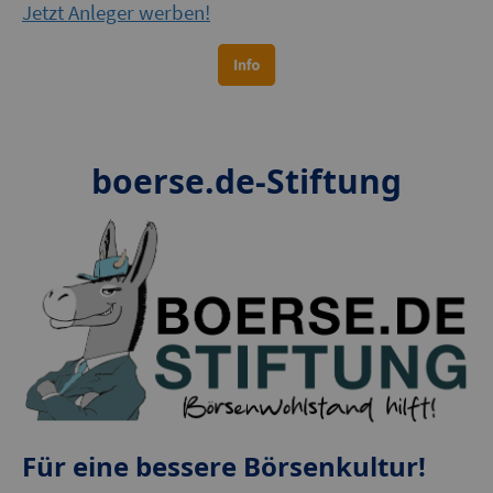
Jetzt Anleger werben!
boerse.de-Stiftung
Für eine bessere Börsenkultur!