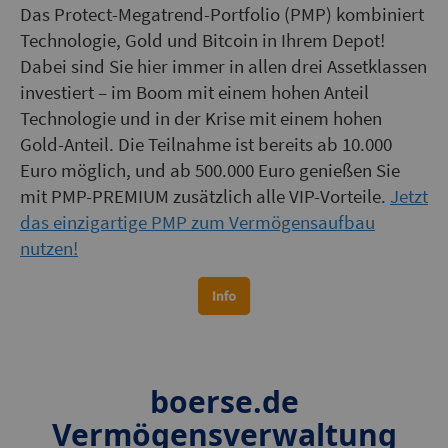
Das Protect-Megatrend-Portfolio (PMP) kombiniert
Technologie, Gold und Bitcoin in Ihrem Depot!
Dabei sind Sie hier immer in allen drei Assetklassen
investiert – im Boom mit einem hohen Anteil
Technologie und in der Krise mit einem hohen
Gold-Anteil. Die Teilnahme ist bereits ab 10.000
Euro möglich, und ab 500.000 Euro genießen Sie
mit PMP-PREMIUM zusätzlich alle VIP-Vorteile.
Jetzt
das einzigartige PMP zum Vermögensaufbau
nutzen!
boerse.de
Vermögensverwaltung