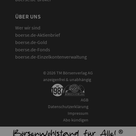
ÜBER UNS
Wer wir sind
boerse.de-Aktienbrief
boerse.de-Gold
boerse.de-Fonds
boerse.de-Einzelkontenverwaltung
© 2026 TM Börsenverlag AG
anzeigenfrei & unabhängig
AGB
Datenschutzerklärung
Impressum
Abo kündigen