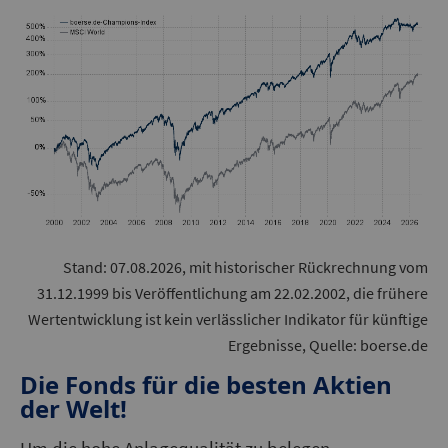
Stand: 07.08.2026, mit historischer Rückrechnung vom
31.12.1999 bis Veröffentlichung am 22.02.2002, die frühere
Wertentwicklung ist kein verlässlicher Indikator für künftige
Ergebnisse, Quelle: boerse.de
Die Fonds für die besten Aktien
der Welt!