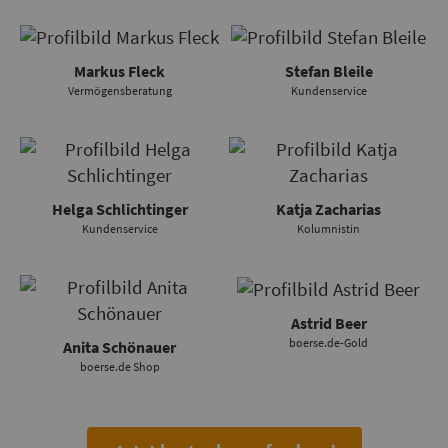
Markus Fleck
Stefan Bleile
Vermögensberatung
Kundenservice
Helga Schlichtinger
Katja Zacharias
Kundenservice
Kolumnistin
Astrid Beer
boerse.de-Gold
Anita Schönauer
boerse.de Shop