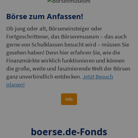
Börse zum Anfassen!
Ob jung oder alt, Börseneinsteiger oder
Fortgeschrittener, das Börsenmuseum – das auch
gerne von Schulklassen besucht wird – müssen Sie
gesehen haben! Denn hier erfahren Sie, wie die
Finanzmärkte wirklich funktionieren und können
die große, weite und faszinierende Welt der Börsen
ganz unverbindlich entdecken.
Jetzt Besuch
planen!
boerse.de-Fonds