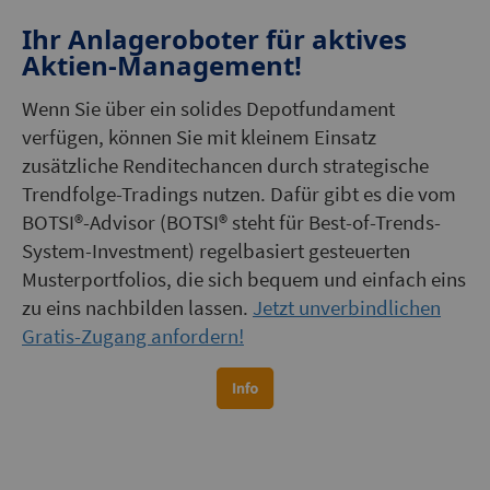
Ihr Anlageroboter für aktives
Aktien-Management!
Wenn Sie über ein solides Depotfundament
verfügen, können Sie mit kleinem Einsatz
zusätzliche Renditechancen durch strategische
Trendfolge-Tradings nutzen. Dafür gibt es die vom
BOTSI®-Advisor (BOTSI® steht für Best-of-Trends-
System-Investment) regelbasiert gesteuerten
Musterportfolios, die sich bequem und einfach eins
zu eins nachbilden lassen.
Jetzt unverbindlichen
Gratis-Zugang anfordern!