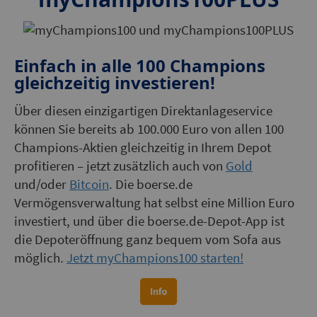
Einfach in alle 100 Champions
gleichzeitig investieren!
Über diesen einzigartigen Direktanlageservice
können Sie bereits ab 100.000 Euro von allen 100
Champions-Aktien gleichzeitig in Ihrem Depot
profitieren – jetzt zusätzlich auch von
Gold
und/oder
Bitcoin
. Die boerse.de
Vermögensverwaltung hat selbst eine Million Euro
investiert, und über die boerse.de-Depot-App ist
die Depoteröffnung ganz bequem vom Sofa aus
möglich.
Jetzt myChampions100 starten!