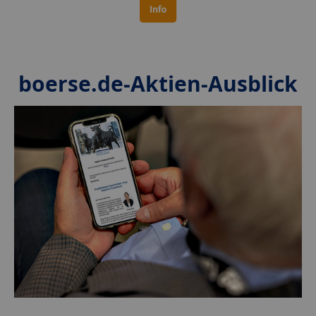
boerse.de-Aktien-Ausblick