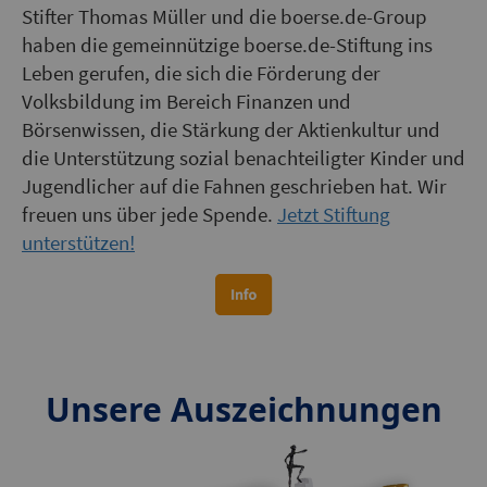
Stifter Thomas Müller und die boerse.de-Group
haben die gemeinnützige boerse.de-Stiftung ins
Leben gerufen, die sich die Förderung der
Volksbildung im Bereich Finanzen und
Börsenwissen, die Stärkung der Aktienkultur und
die Unterstützung sozial benachteiligter Kinder und
Jugendlicher auf die Fahnen geschrieben hat. Wir
freuen uns über jede Spende.
Jetzt Stiftung
unterstützen!
Unsere Auszeichnungen