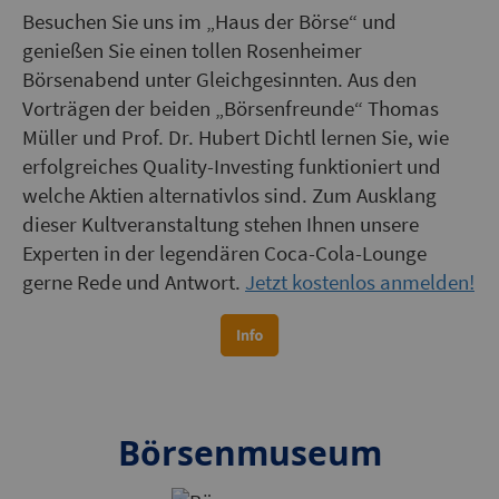
Besuchen Sie uns im „Haus der Börse“ und
genießen Sie einen tollen Rosenheimer
Börsenabend unter Gleichgesinnten. Aus den
Vorträgen der beiden „Börsenfreunde“ Thomas
Müller und Prof. Dr. Hubert Dichtl lernen Sie, wie
erfolgreiches Quality-Investing funktioniert und
welche Aktien alternativlos sind. Zum Ausklang
dieser Kultveranstaltung stehen Ihnen unsere
Experten in der legendären Coca-Cola-Lounge
gerne Rede und Antwort.
Jetzt kostenlos anmelden!
Börsenmuseum